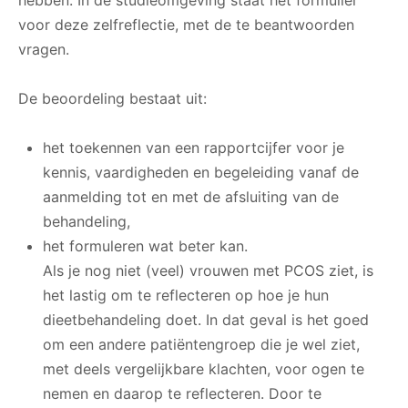
hebben. In de studieomgeving staat het formulier
voor deze zelfreflectie, met de te beantwoorden
vragen.
De beoordeling bestaat uit:
het toekennen van een rapportcijfer voor je
kennis, vaardigheden en begeleiding vanaf de
aanmelding tot en met de afsluiting van de
behandeling,
het formuleren wat beter kan.
Als je nog niet (veel) vrouwen met PCOS ziet, is
het lastig om te reflecteren op hoe je hun
dieetbehandeling doet. In dat geval is het goed
om een andere patiëntengroep die je wel ziet,
met deels vergelijkbare klachten, voor ogen te
nemen en daarop te reflecteren. Door te