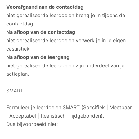
Voorafgaand aan de contactdag
niet gerealiseerde leerdoelen breng je in tijdens de
contactdag
Na afloop van de contactdag
niet gerealiseerde leerdoelen verwerk je in je eigen
casuïstiek
Na afloop van de leergang
niet gerealiseerde leerdoelen zijn onderdeel van je
actieplan.
SMART
Formuleer je leerdoelen SMART (Specifiek | Meetbaar
| Acceptabel | Realistisch |Tijdgebonden).
Dus bijvoorbeeld niet: