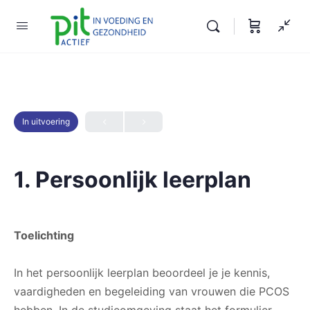
In uitvoering
1. Persoonlijk leerplan
Toelichting
In het persoonlijk leerplan beoordeel je je kennis,
vaardigheden en begeleiding van vrouwen die PCOS