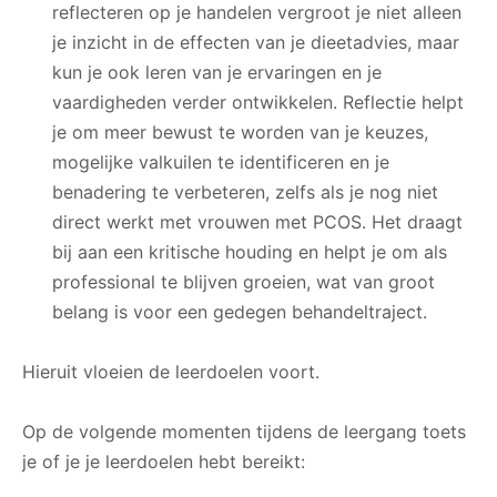
reflecteren op je handelen vergroot je niet alleen
je inzicht in de effecten van je dieetadvies, maar
kun je ook leren van je ervaringen en je
vaardigheden verder ontwikkelen. Reflectie helpt
je om meer bewust te worden van je keuzes,
mogelijke valkuilen te identificeren en je
benadering te verbeteren, zelfs als je nog niet
direct werkt met vrouwen met PCOS. Het draagt
bij aan een kritische houding en helpt je om als
professional te blijven groeien, wat van groot
belang is voor een gedegen behandeltraject.
Hieruit vloeien de leerdoelen voort.
Op de volgende momenten tijdens de leergang toets
je of je je leerdoelen hebt bereikt: