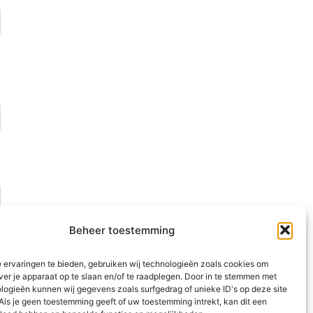
Beheer toestemming
 ervaringen te bieden, gebruiken wij technologieën zoals cookies om
ver je apparaat op te slaan en/of te raadplegen. Door in te stemmen met
logieën kunnen wij gegevens zoals surfgedrag of unieke ID's op deze site
Als je geen toestemming geeft of uw toestemming intrekt, kan dit een