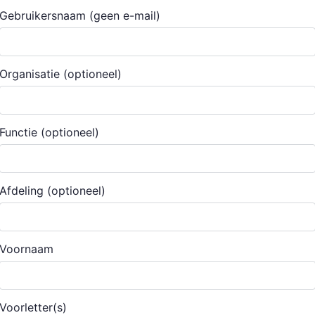
Gebruikersnaam (geen e-mail)
Organisatie
(optioneel)
Functie
(optioneel)
Afdeling
(optioneel)
Voornaam
Voorletter(s)