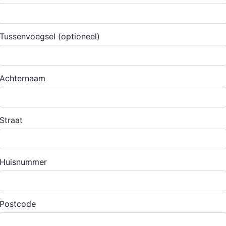
Tussenvoegsel
(optioneel)
Achternaam
Straat
Huisnummer
Postcode