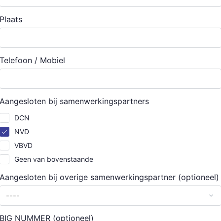
Plaats
Telefoon / Mobiel
Aangesloten bij samenwerkingspartners
DCN
NVD
VBVD
Geen van bovenstaande
Aangesloten bij overige samenwerkingspartner
(optioneel)
BIG NUMMER
(optioneel)