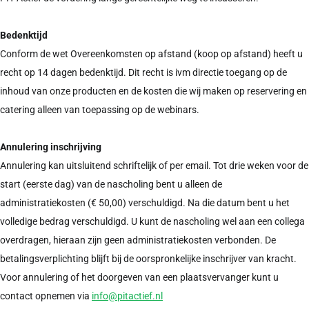
Bedenktijd
Conform de wet Overeenkomsten op afstand (koop op afstand) heeft u
recht op 14 dagen bedenktijd. Dit recht is ivm directie toegang op de
inhoud van onze producten en de kosten die wij maken op reservering en
catering alleen van toepassing op de webinars.
Annulering inschrijving
Annulering kan uitsluitend schriftelijk of per email. Tot drie weken voor de
start (eerste dag) van de nascholing bent u alleen de
administratiekosten (€ 50,00) verschuldigd. Na die datum bent u het
volledige bedrag verschuldigd. U kunt de nascholing wel aan een collega
overdragen, hieraan zijn geen administratiekosten verbonden. De
betalingsverplichting blijft bij de oorspronkelijke inschrijver van kracht.
Voor annulering of het doorgeven van een plaatsvervanger kunt u
contact opnemen via
info@pitactief.nl