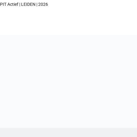
PIT Actief | LEIDEN | 2026