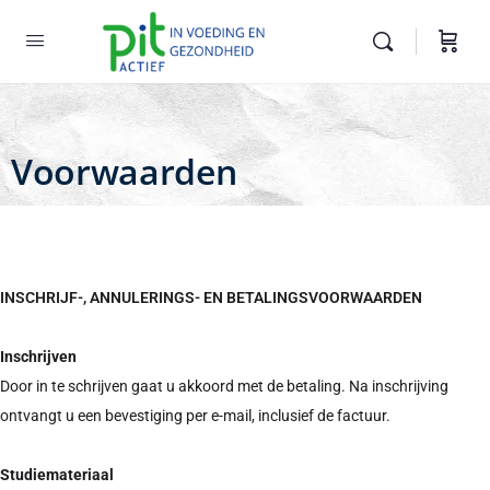
Voorwaarden
INSCHRIJF-, ANNULERINGS- EN BETALINGSVOORWAARDEN
Inschrijven
Door in te schrijven gaat u akkoord met de betaling. Na inschrijving
ontvangt u een bevestiging per e-mail, inclusief de factuur.
Studiemateriaal