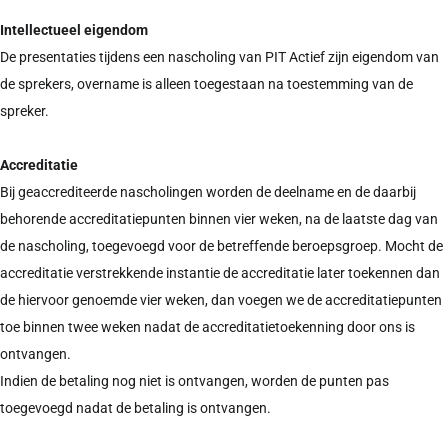
Intellectueel eigendom
De presentaties tijdens een nascholing van PIT Actief zijn eigendom van
de sprekers, overname is alleen toegestaan na toestemming van de
spreker.
Accreditatie
Bij geaccrediteerde nascholingen worden de deelname en de daarbij
behorende accreditatiepunten binnen vier weken, na de laatste dag van
de nascholing, toegevoegd voor de betreffende beroepsgroep. Mocht de
accreditatie verstrekkende instantie de accreditatie later toekennen dan
de hiervoor genoemde vier weken, dan voegen we de accreditatiepunten
toe binnen twee weken nadat de accreditatietoekenning door ons is
ontvangen.
Indien de betaling nog niet is ontvangen, worden de punten pas
toegevoegd nadat de betaling is ontvangen.