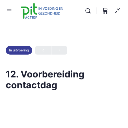
In uitvoering
12. Voorbereiding
contactdag