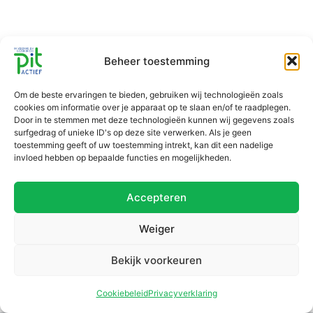
Beheer toestemming
Om de beste ervaringen te bieden, gebruiken wij technologieën zoals
cookies om informatie over je apparaat op te slaan en/of te raadplegen.
Door in te stemmen met deze technologieën kunnen wij gegevens zoals
surfgedrag of unieke ID's op deze site verwerken. Als je geen
toestemming geeft of uw toestemming intrekt, kan dit een nadelige
invloed hebben op bepaalde functies en mogelijkheden.
Accepteren
Weiger
Bekijk voorkeuren
Cookiebeleid
Privacyverklaring