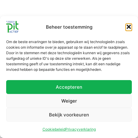
Beheer toestemming
Om de beste ervaringen te bieden, gebruiken wij technologieën zoals
cookies om informatie over je apparaat op te slaan en/of te raadplegen.
Door in te stemmen met deze technologieën kunnen wij gegevens zoals
surfgedrag of unieke ID's op deze site verwerken. Als je geen
toestemming geeft of uw toestemming intrekt, kan dit een nadelige
invloed hebben op bepaalde functies en mogelijkheden.
Accepteren
Weiger
Bekijk voorkeuren
Cookiebeleid
Privacyverklaring