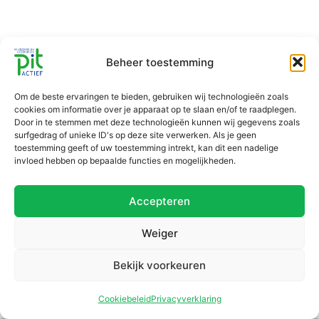
Beheer toestemming
Om de beste ervaringen te bieden, gebruiken wij technologieën zoals
cookies om informatie over je apparaat op te slaan en/of te raadplegen.
Door in te stemmen met deze technologieën kunnen wij gegevens zoals
surfgedrag of unieke ID's op deze site verwerken. Als je geen
toestemming geeft of uw toestemming intrekt, kan dit een nadelige
invloed hebben op bepaalde functies en mogelijkheden.
Accepteren
Weiger
Bekijk voorkeuren
Cookiebeleid
Privacyverklaring