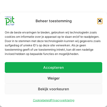
Beheer toestemming
Om de beste ervaringen te bieden, gebruiken wij technologieën zoals
cookies om informatie over je apparaat op te slaan en/of te raadplegen.
Door in te stemmen met deze technologieën kunnen wij gegevens zoals
surfgedrag of unieke ID's op deze site verwerken. Als je geen
toestemming geeft of uw toestemming intrekt, kan dit een nadelige
invloed hebben op bepaalde functies en mogelijkheden.
Accepteren
Weiger
Bekijk voorkeuren
Cookiebeleid
Privacyverklaring