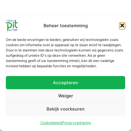
Beheer toestemming
Om de beste ervaringen te bieden, gebruiken wij technologieën zoals
cookies om informatie over je apparaat op te slaan en/of te raadplegen.
Door in te stemmen met deze technologieën kunnen wij gegevens zoals
surfgedrag of unieke ID's op deze site verwerken. Als je geen
toestemming geeft of uw toestemming intrekt, kan dit een nadelige
invloed hebben op bepaalde functies en mogelijkheden.
Accepteren
Weiger
Bekijk voorkeuren
Cookiebeleid
Privacyverklaring