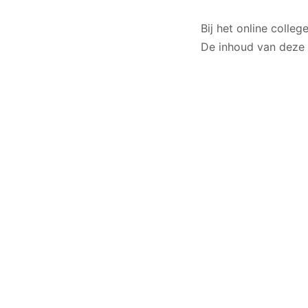
Bij het online colleg
De inhoud van deze 