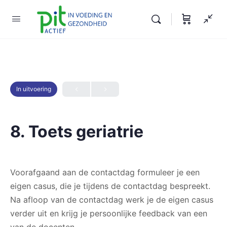
In uitvoering
8. Toets geriatrie
Voorafgaand aan de contactdag formuleer je een
eigen casus, die je tijdens de contactdag bespreekt.
Na afloop van de contactdag werk je de eigen casus
verder uit en krijg je persoonlijke feedback van een