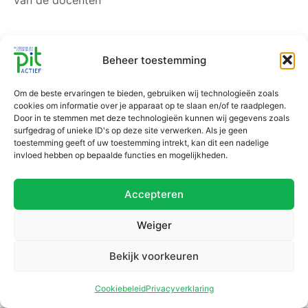
van de docenten
Beheer toestemming
Om de beste ervaringen te bieden, gebruiken wij technologieën zoals
cookies om informatie over je apparaat op te slaan en/of te raadplegen.
Door in te stemmen met deze technologieën kunnen wij gegevens zoals
surfgedrag of unieke ID's op deze site verwerken. Als je geen
toestemming geeft of uw toestemming intrekt, kan dit een nadelige
invloed hebben op bepaalde functies en mogelijkheden.
Accepteren
Weiger
Bekijk voorkeuren
Cookiebeleid
Privacyverklaring