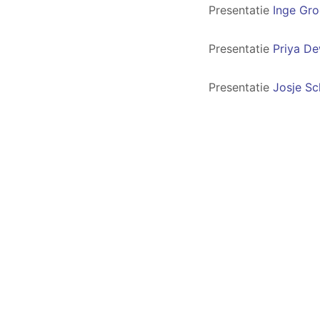
Presentatie
Inge Gro
Presentatie
Priya De
Presentatie
Josje Sc