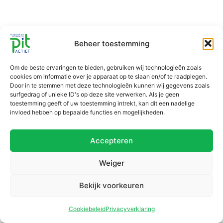
Beheer toestemming
Om de beste ervaringen te bieden, gebruiken wij technologieën zoals
cookies om informatie over je apparaat op te slaan en/of te raadplegen.
Door in te stemmen met deze technologieën kunnen wij gegevens zoals
surfgedrag of unieke ID's op deze site verwerken. Als je geen
toestemming geeft of uw toestemming intrekt, kan dit een nadelige
invloed hebben op bepaalde functies en mogelijkheden.
Accepteren
Weiger
Bekijk voorkeuren
Cookiebeleid
Privacyverklaring