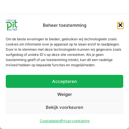
Beheer toestemming
Om de beste ervaringen te bieden, gebruiken wij technologieën zoals
cookies om informatie over je apparaat op te slaan en/of te raadplegen.
Door in te stemmen met deze technologieën kunnen wij gegevens zoals
surfgedrag of unieke ID's op deze site verwerken. Als je geen
toestemming geeft of uw toestemming intrekt, kan dit een nadelige
invloed hebben op bepaalde functies en mogelijkheden.
Accepteren
Weiger
Bekijk voorkeuren
Cookiebeleid
Privacyverklaring