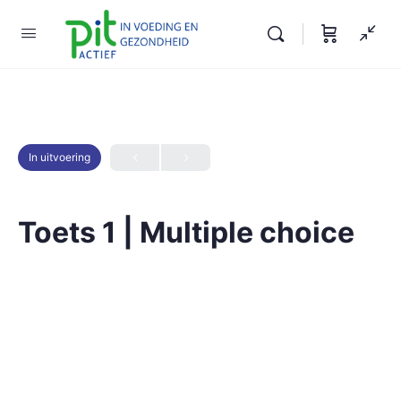
In uitvoering
Toets 1 | Multiple choice