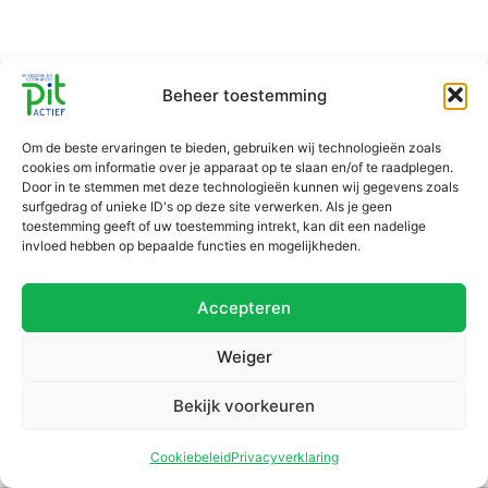
Beheer toestemming
Om de beste ervaringen te bieden, gebruiken wij technologieën zoals
cookies om informatie over je apparaat op te slaan en/of te raadplegen.
Door in te stemmen met deze technologieën kunnen wij gegevens zoals
surfgedrag of unieke ID's op deze site verwerken. Als je geen
toestemming geeft of uw toestemming intrekt, kan dit een nadelige
invloed hebben op bepaalde functies en mogelijkheden.
Accepteren
Weiger
Bekijk voorkeuren
Cookiebeleid
Privacyverklaring