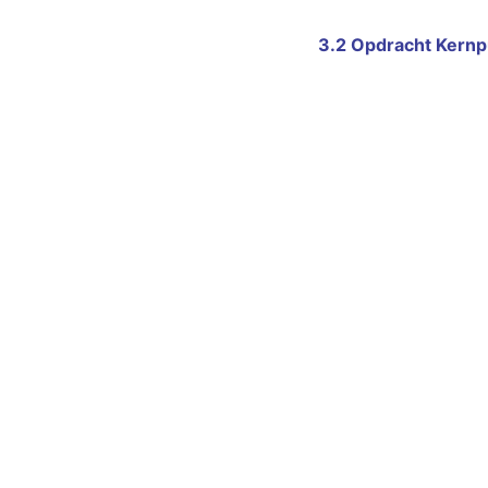
3.2 Opdracht Kernp