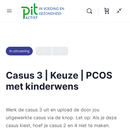
In uitvoering
Casus 3 | Keuze | PCOS
met kinderwens
Werk de casus 3 uit en upload de door jou
uitgewerkte casus via de knop. Let op: Als je deze
casus kiest, hoef je casus 2 en 4 niet te maken.