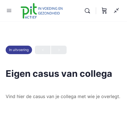
In uitvoering
Eigen casus van collega
Vind hier de casus van je collega met wie je overlegt.