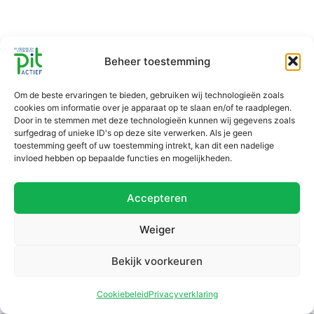
Beheer toestemming
Om de beste ervaringen te bieden, gebruiken wij technologieën zoals
cookies om informatie over je apparaat op te slaan en/of te raadplegen.
Door in te stemmen met deze technologieën kunnen wij gegevens zoals
surfgedrag of unieke ID's op deze site verwerken. Als je geen
toestemming geeft of uw toestemming intrekt, kan dit een nadelige
invloed hebben op bepaalde functies en mogelijkheden.
Accepteren
Weiger
Bekijk voorkeuren
Cookiebeleid
Privacyverklaring