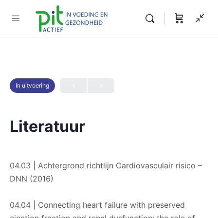
In uitvoering
Literatuur
04.03 | Achtergrond richtlijn Cardiovasculair risico –
DNN (2016)
04.04 | Connecting heart failure with preserved