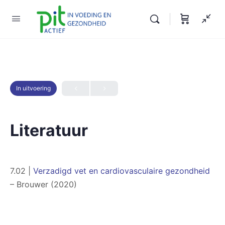
In uitvoering
Literatuur
7.02 |
Verzadigd vet en cardiovasculaire gezondheid
– Brouwer (2020)