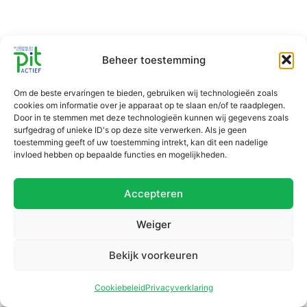
Beheer toestemming
Om de beste ervaringen te bieden, gebruiken wij technologieën zoals
cookies om informatie over je apparaat op te slaan en/of te raadplegen.
Door in te stemmen met deze technologieën kunnen wij gegevens zoals
surfgedrag of unieke ID's op deze site verwerken. Als je geen
toestemming geeft of uw toestemming intrekt, kan dit een nadelige
invloed hebben op bepaalde functies en mogelijkheden.
Accepteren
Weiger
Bekijk voorkeuren
Cookiebeleid
Privacyverklaring