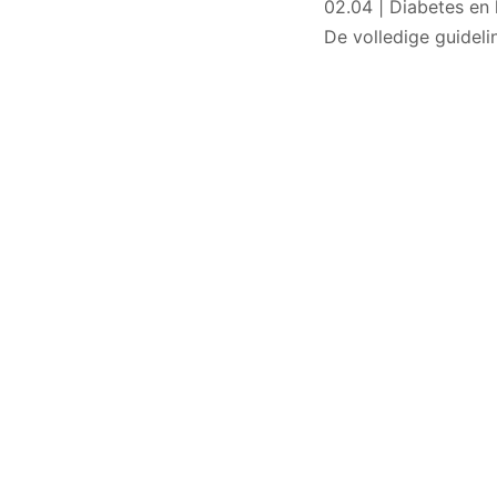
02.04 | Diabetes en 
De volledige guideli