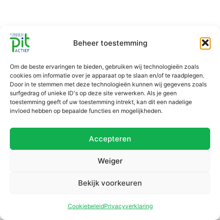
Beheer toestemming
Om de beste ervaringen te bieden, gebruiken wij technologieën zoals
cookies om informatie over je apparaat op te slaan en/of te raadplegen.
Door in te stemmen met deze technologieën kunnen wij gegevens zoals
surfgedrag of unieke ID's op deze site verwerken. Als je geen
toestemming geeft of uw toestemming intrekt, kan dit een nadelige
invloed hebben op bepaalde functies en mogelijkheden.
Accepteren
Weiger
Bekijk voorkeuren
Cookiebeleid
Privacyverklaring