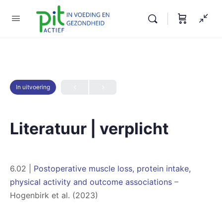
In uitvoering
Literatuur | verplicht
6.02 |
Postoperative muscle loss, protein intake,
physical activity and outcome associations
–
Hogenbirk et al. (2023)