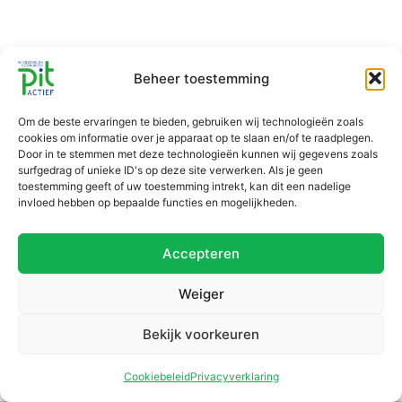
Beheer toestemming
Om de beste ervaringen te bieden, gebruiken wij technologieën zoals
cookies om informatie over je apparaat op te slaan en/of te raadplegen.
Door in te stemmen met deze technologieën kunnen wij gegevens zoals
surfgedrag of unieke ID's op deze site verwerken. Als je geen
toestemming geeft of uw toestemming intrekt, kan dit een nadelige
invloed hebben op bepaalde functies en mogelijkheden.
Accepteren
Weiger
Bekijk voorkeuren
Cookiebeleid
Privacyverklaring