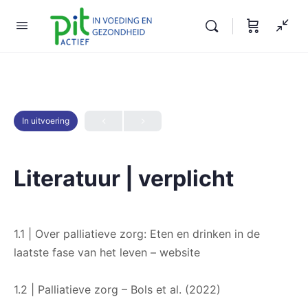
In uitvoering
Literatuur | verplicht
1.1 | Over palliatieve zorg: Eten en drinken in de
laatste fase van het leven – website
1.2 | Palliatieve zorg – Bols et al. (2022)