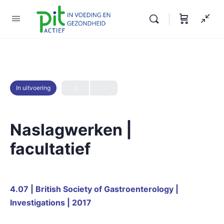
In uitvoering
Naslagwerken |
facultatief
4.07 | British Society of
Gastroenterology |
Investigations | 2017