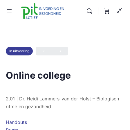
In uitvoering
Online college
2.01 | Dr. Heidi Lammers-van der Holst – Biologisch
ritme en gezondheid
Handouts