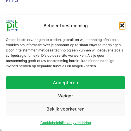
Prints
Beheer toestemming
Om de beste ervaringen te bieden, gebruiken wij technologieën zoals
cookies om informatie over je apparaat op te slaan en/of te raadplegen.
Door in te stemmen met deze technologieën kunnen wij gegevens zoals
surfgedrag of unieke ID's op deze site verwerken. Als je geen
toestemming geeft of uw toestemming intrekt, kan dit een nadelige
invloed hebben op bepaalde functies en mogelijkheden.
Accepteren
Weiger
Bekijk voorkeuren
Cookiebeleid
Privacyverklaring