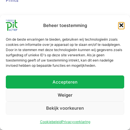
Prints
Beheer toestemming
Om de beste ervaringen te bieden, gebruiken wij technologieën zoals
cookies om informatie over je apparaat op te slaan en/of te raadplegen.
Door in te stemmen met deze technologieën kunnen wij gegevens zoals
surfgedrag of unieke ID's op deze site verwerken. Als je geen
toestemming geeft of uw toestemming intrekt, kan dit een nadelige
invloed hebben op bepaalde functies en mogelijkheden.
Accepteren
Weiger
Bekijk voorkeuren
Cookiebeleid
Privacyverklaring