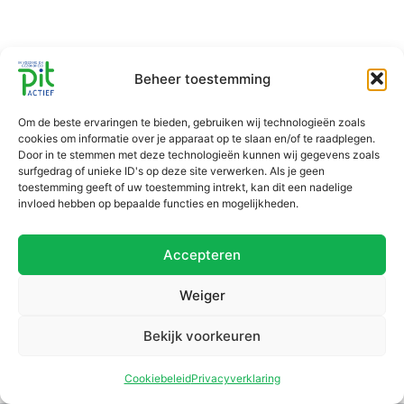
Beheer toestemming
Om de beste ervaringen te bieden, gebruiken wij technologieën zoals
cookies om informatie over je apparaat op te slaan en/of te raadplegen.
Door in te stemmen met deze technologieën kunnen wij gegevens zoals
surfgedrag of unieke ID's op deze site verwerken. Als je geen
toestemming geeft of uw toestemming intrekt, kan dit een nadelige
invloed hebben op bepaalde functies en mogelijkheden.
Accepteren
Weiger
Bekijk voorkeuren
Cookiebeleid
Privacyverklaring