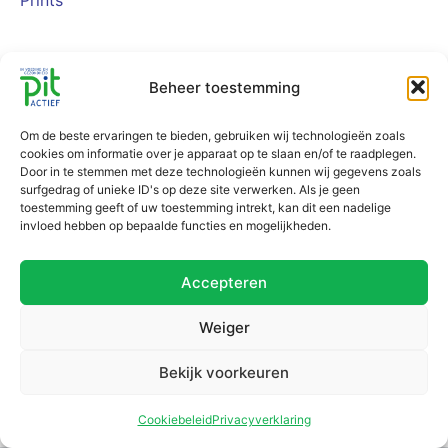
Prints
Beheer toestemming
Om de beste ervaringen te bieden, gebruiken wij technologieën zoals
cookies om informatie over je apparaat op te slaan en/of te raadplegen.
Door in te stemmen met deze technologieën kunnen wij gegevens zoals
surfgedrag of unieke ID's op deze site verwerken. Als je geen
toestemming geeft of uw toestemming intrekt, kan dit een nadelige
invloed hebben op bepaalde functies en mogelijkheden.
Accepteren
Weiger
Bekijk voorkeuren
Cookiebeleid
Privacyverklaring