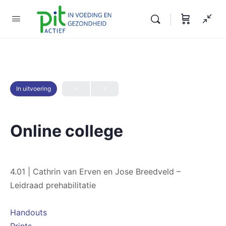
In uitvoering
Online college
4.01 | Cathrin van Erven en Jose Breedveld –
Leidraad prehabilitatie
Handouts