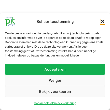
Beheer toestemming
Om de beste ervaringen te bieden, gebruiken wij technologieën zoals
cookies om informatie over je apparaat op te slaan en/of te raadplegen.
Door in te stemmen met deze technologieën kunnen wij gegevens zoals
surfgedrag of unieke ID's op deze site verwerken. Als je geen
toestemming geeft of uw toestemming intrekt, kan dit een nadelige
invloed hebben op bepaalde functies en mogelijkheden.
Accepteren
Weiger
Bekijk voorkeuren
Cookiebeleid
Privacyverklaring