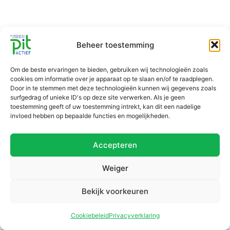
Beheer toestemming
Om de beste ervaringen te bieden, gebruiken wij technologieën zoals
cookies om informatie over je apparaat op te slaan en/of te raadplegen.
Door in te stemmen met deze technologieën kunnen wij gegevens zoals
surfgedrag of unieke ID's op deze site verwerken. Als je geen
toestemming geeft of uw toestemming intrekt, kan dit een nadelige
invloed hebben op bepaalde functies en mogelijkheden.
Accepteren
Weiger
Bekijk voorkeuren
Cookiebeleid
Privacyverklaring