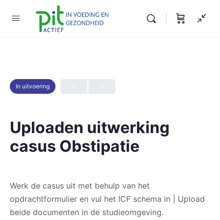
In uitvoering
Uploaden uitwerking
casus Obstipatie
Werk de casus uit met behulp van het
opdrachtformulier en vul het ICF schema in | Upload
beide documenten in de studieomgeving.