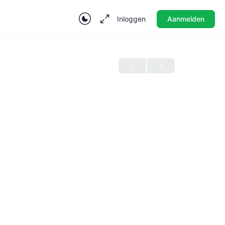
Inloggen
Aanmelden