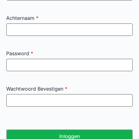
Achternaam
*
Password
*
Wachtwoord Bevestigen
*