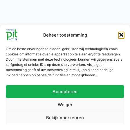
Beheer toestemming
Om de beste ervaringen te bieden, gebruiken wij technologieën zoals
cookies om informatie over je apparaat op te slaan en/of te raadplegen.
Door in te stemmen met deze technologieën kunnen wij gegevens zoals
surfgedrag of unieke ID's op deze site verwerken. Als je geen
toestemming geeft of uw toestemming intrekt, kan dit een nadelige
invloed hebben op bepaalde functies en mogelijkheden.
Accepteren
Weiger
Bekijk voorkeuren