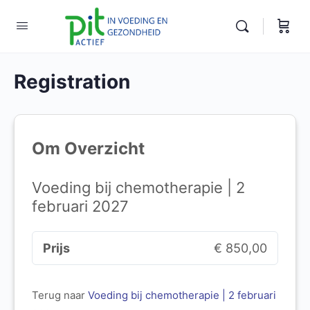
Registration
Om Overzicht
Voeding bij chemotherapie | 2
februari 2027
Prijs
€ 850,00
Terug naar
Voeding bij chemotherapie | 2 februari