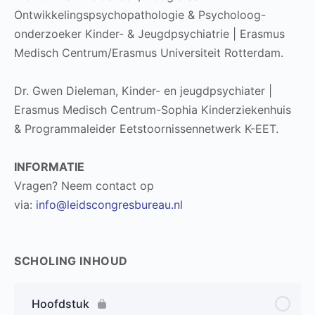
Ontwikkelingspsychopathologie & Psycholoog-
onderzoeker Kinder- & Jeugdpsychiatrie | Erasmus
Medisch Centrum/Erasmus Universiteit Rotterdam.
Dr. Gwen Dieleman, Kinder- en jeugdpsychiater |
Erasmus Medisch Centrum-Sophia Kinderziekenhuis
& Programmaleider Eetstoornissennetwerk K-EET.
INFORMATIE
Vragen? Neem contact op
via:
info@leidscongresbureau.nl
SCHOLING INHOUD
Hoofdstuk