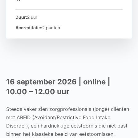
Duur:
2 uur
Accreditatie:
2 punten
16 september 2026 | online |
10.00 – 12.00 uur
Steeds vaker zien zorgprofessionals (jonge) cliënten
met ARFID (Avoidant/Restrictive Food Intake
Disorder), een hardnekkige eetstoornis die niet past
binnen het klassieke beeld van eetstoornissen.