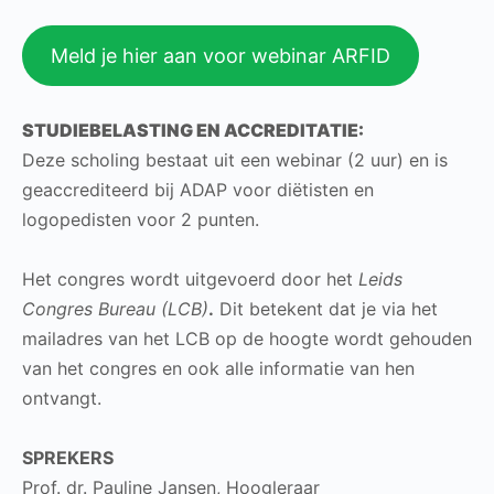
Meld je hier aan voor webinar ARFID
STUDIEBELASTING EN ACCREDITATIE:
Deze scholing bestaat uit een webinar (2 uur) en is
geaccrediteerd bij ADAP voor diëtisten en
logopedisten voor 2 punten.
Het congres wordt uitgevoerd door het
Leids
Congres Bureau (LCB)
.
Dit betekent dat je via het
mailadres van het LCB op de hoogte wordt gehouden
van het congres en ook alle informatie van hen
ontvangt.
SPREKERS
Prof. dr. Pauline Jansen, Hoogleraar