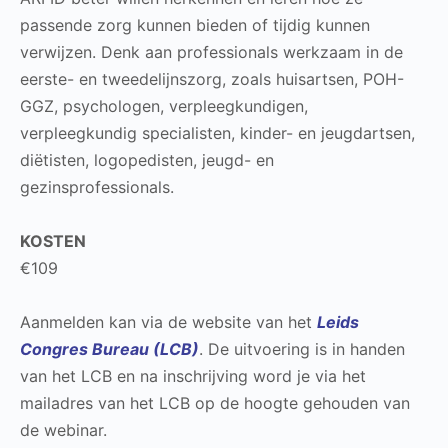
passende zorg kunnen bieden of tijdig kunnen
verwijzen. Denk aan professionals werkzaam in de
eerste- en tweedelijnszorg, zoals huisartsen, POH-
GGZ, psychologen, verpleegkundigen,
verpleegkundig specialisten, kinder- en jeugdartsen,
diëtisten, logopedisten, jeugd- en
gezinsprofessionals.
KOSTEN
€109
Aanmelden kan via de website van het
Leids
Congres Bureau (LCB)
. De uitvoering is in handen
van het LCB en na inschrijving word je via het
mailadres van het LCB op de hoogte gehouden van
de webinar.