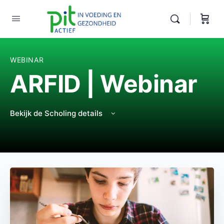
WEBINAR
ARFID | Webinar
Bekijk de Scholing details