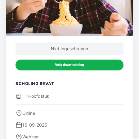
Niet Ingeschreven
Volg deze training
SCHOLING BEVAT
1 Hoofdstuk
Online
16-09-2026
Webinar