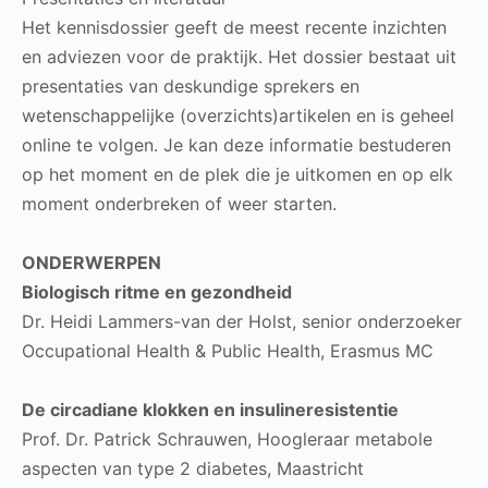
Het kennisdossier geeft de meest recente inzichten
en adviezen voor de praktijk. Het dossier bestaat uit
presentaties van deskundige sprekers en
wetenschappelijke (overzichts)artikelen en is geheel
online te volgen. Je kan deze informatie bestuderen
op het moment en de plek die je uitkomen en op elk
moment onderbreken of weer starten.
ONDERWERPEN
Biologisch ritme en gezondheid
Dr. Heidi Lammers-van der Holst, senior onderzoeker
Occupational Health & Public Health, Erasmus MC
De circadiane klokken en insulineresistentie
Prof. Dr. Patrick Schrauwen, Hoogleraar metabole
aspecten van type 2 diabetes, Maastricht