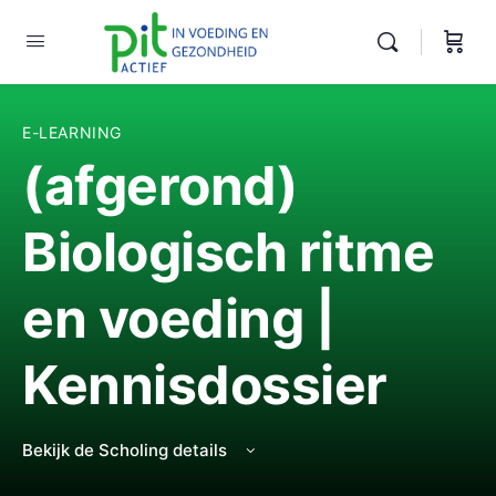
E-LEARNING
(afgerond)
Biologisch ritme
en voeding |
Kennisdossier
Bekijk de Scholing details