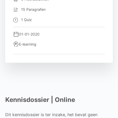
15 Paragrafen
1 Quiz
01-01-2020
E-learning
Kennisdossier | Online
Dit kennisdossier is ter inzake, het bevat geen