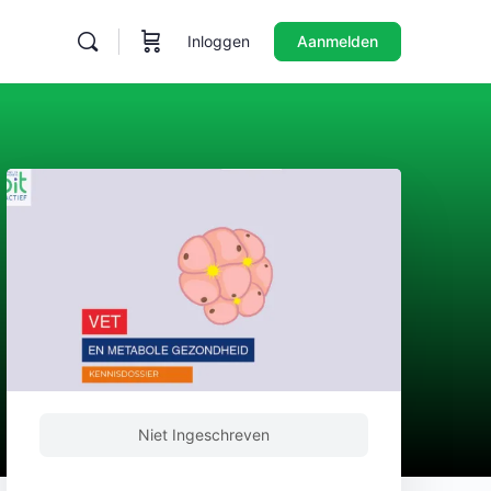
Inloggen
Aanmelden
Niet Ingeschreven