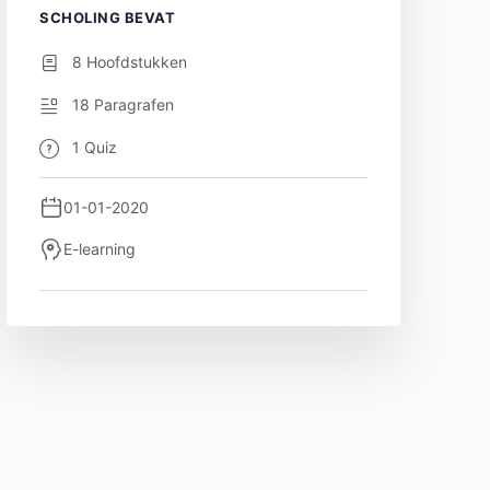
SCHOLING BEVAT
8 Hoofdstukken
18 Paragrafen
1 Quiz
01-01-2020
E-learning