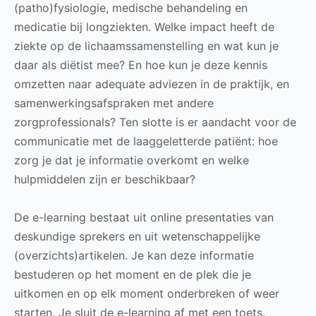
(patho)fysiologie, medische behandeling en
medicatie bij longziekten. Welke impact heeft de
ziekte op de lichaamssamenstelling en wat kun je
daar als diëtist mee? En hoe kun je deze kennis
omzetten naar adequate adviezen in de praktijk, en
samenwerkingsafspraken met andere
zorgprofessionals? Ten slotte is er aandacht voor de
communicatie met de laaggeletterde patiënt: hoe
zorg je dat je informatie overkomt en welke
hulpmiddelen zijn er beschikbaar?
De e-learning bestaat uit online presentaties van
deskundige sprekers en uit wetenschappelijke
(overzichts)artikelen. Je kan deze informatie
bestuderen op het moment en de plek die je
uitkomen en op elk moment onderbreken of weer
starten. Je sluit de e-learning af met een toets.