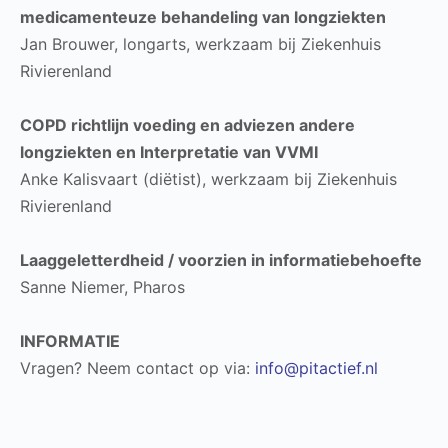
medicamenteuze behandeling van longziekten
Jan Brouwer, longarts, werkzaam bij Ziekenhuis
Rivierenland
COPD richtlijn voeding en adviezen andere
longziekten en Interpretatie van VVMI
Anke Kalisvaart (diëtist), werkzaam bij Ziekenhuis
Rivierenland
Laaggeletterdheid / voorzien in informatiebehoefte
Sanne Niemer, Pharos
INFORMATIE
Vragen? Neem contact op via:
info@pitactief.nl