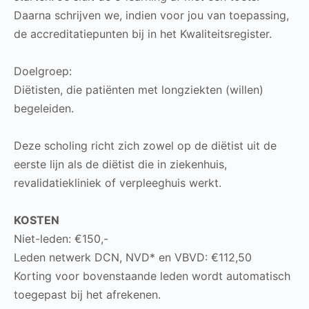
Daarna schrijven we, indien voor jou van toepassing,
de accreditatiepunten bij in het Kwaliteitsregister.
Doelgroep:
Diëtisten, die patiënten met longziekten (willen)
begeleiden.
Deze scholing richt zich zowel op de diëtist uit de
eerste lijn als de diëtist die in ziekenhuis,
revalidatiekliniek of verpleeghuis werkt.
KOSTEN
Niet-leden: €150,-
Leden netwerk DCN, NVD* en VBVD: €112,50
Korting voor bovenstaande leden wordt automatisch
toegepast bij het afrekenen.