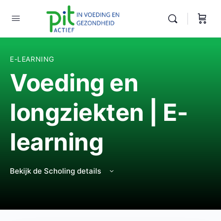
E-LEARNING
Voeding en
longziekten | E-
learning
Bekijk de Scholing details