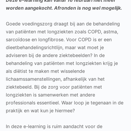
worden aangekocht. Afronden is nog wel mogelijk.
Goede voedingszorg draagt bij aan de behandeling
van patiënten met longziekten zoals COPD, astma,
sarcoïdose en longfibrose. Voor COPD is er een
dieetbehandelingsrichtlijn, maar wat moet je
adviseren bij de andere ziektebeelden? In de
behandeling van patiënten met longziekten krijg je
als diëtist te maken met wisselende
lichaamssamenstellingen, afhankelijk van het
ziektebeeld. Bij de zorg voor patiënten met
longziekten is samenwerken met andere
professionals essentieel. Waar loop je tegenaan in de
praktijk en wat kun je hiermee?
In deze e-learning is ruim aandacht voor de