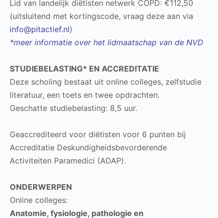
Lid van landelijk diëtisten netwerk COPD: €112,50
(uitsluitend met kortingscode, vraag deze aan via
info@pitactief.nl
)
*
meer informatie over het lidmaatschap van de NVD
STUDIEBELASTING* EN ACCREDITATIE
Deze scholing bestaat uit online colleges, zelfstudie
literatuur, een toets en twee opdrachten.
Geschatte studiebelasting: 8,5 uur.
Geaccrediteerd voor diëtisten voor 6 punten bij
Accreditatie Deskundigheidsbevorderende
Activiteiten Paramedici (ADAP).
ONDERWERPEN
Online colleges:
Anatomie, fysiologie, pathologie en