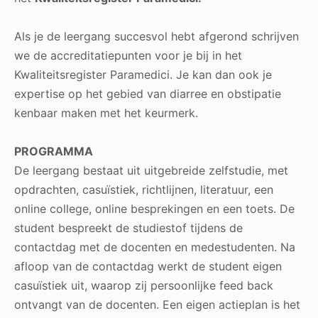
Als je de leergang succesvol hebt afgerond schrijven
we de accreditatiepunten voor je bij in het
Kwaliteitsregister Paramedici. Je kan dan ook je
expertise op het gebied van diarree en obstipatie
kenbaar maken met het keurmerk.
PROGRAMMA
De leergang bestaat uit uitgebreide zelfstudie, met
opdrachten, casuïstiek, richtlijnen, literatuur, een
online college, online besprekingen en een toets. De
student bespreekt de studiestof tijdens de
contactdag met de docenten en medestudenten. Na
afloop van de contactdag werkt de student eigen
casuïstiek uit, waarop zij persoonlijke feed back
ontvangt van de docenten. Een eigen actieplan is het