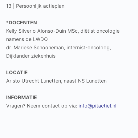
13 | Persoonlijk actieplan
*
DOCENTEN
Kelly Silverio Alonso-Duin MSc, diëtist oncologie
namens de LWDO
dr. Marieke Schooneman, internist-oncoloog,
Dijklander ziekenhuis
LOCATIE
Aristo Utrecht Lunetten, naast NS Lunetten
INFORMATIE
Vragen? Neem contact op via:
info@pitactief.nl