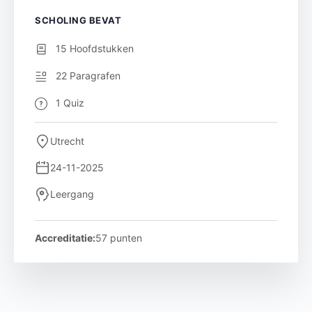
SCHOLING BEVAT
15 Hoofdstukken
22 Paragrafen
1 Quiz
Utrecht
24-11-2025
Leergang
Accreditatie:
57 punten