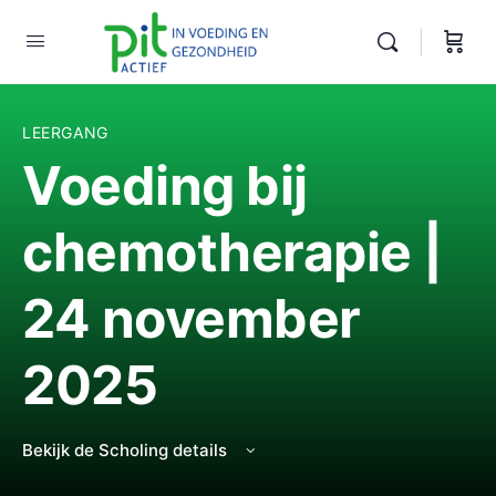
LEERGANG
Voeding bij
chemotherapie |
24 november
2025
Bekijk de Scholing details