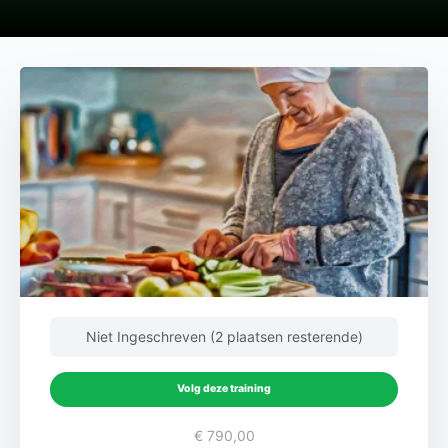
Niet Ingeschreven (2 plaatsen resterende)
Volg deze training
€ 790,00