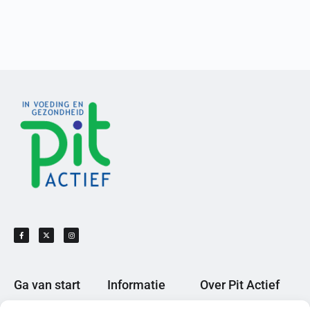
Ga van start
Informatie
Over Pit Actief