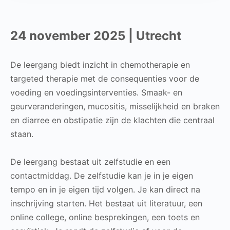
24 november 2025 | Utrecht
De leergang biedt inzicht in chemotherapie en
targeted therapie met de consequenties voor de
voeding en voedingsinterventies. Smaak- en
geurveranderingen, mucositis, misselijkheid en braken
en diarree en obstipatie zijn de klachten die centraal
staan.
De leergang bestaat uit zelfstudie en een
contactmiddag. De zelfstudie kan je in je eigen
tempo en in je eigen tijd volgen. Je kan direct na
inschrijving starten. Het bestaat uit literatuur, een
online college, online besprekingen, een toets en