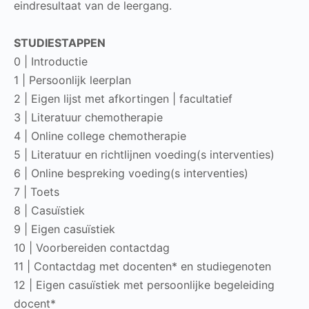
eindresultaat van de leergang.
STUDIESTAPPEN
0 | Introductie
1 | Persoonlijk leerplan
2 | Eigen lijst met afkortingen | facultatief
3 | Literatuur chemotherapie
4 | Online college chemotherapie
5 | Literatuur en richtlijnen voeding(s interventies)
6 | Online bespreking voeding(s interventies)
7 | Toets
8 | Casuïstiek
9 | Eigen casuïstiek
10 | Voorbereiden contactdag
11 | Contactdag met docenten* en studiegenoten
12 | Eigen casuïstiek met persoonlijke begeleiding
docent*