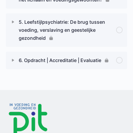
5. Leefstijlpsychiatrie: De brug tussen
voeding, verslaving en geestelijke
gezondheid
6. Opdracht | Accreditatie | Evaluatie