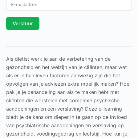
Verstuur
Als diëtist werk je aan de verbetering van de
gezondheid en het welzijn van je cliënten, maar wat
als er in hun leven factoren aanwezig zijn die het
opvolgen van je adviezen extra moeilijk maken? Hoe
pak je je behandeling aan als te maken hebt met
cliënten die worstelen met complexe psychische
aandoeningen en een verslaving? Deze e-learning
biedt je de kans om dieper in te gaan op de invloed
van psychiatrische aandoeningen en verslaving op
gezondheid, voedingsgedrag en leefstijl. Hoe kun je