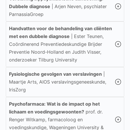
Dubbele diagnose
| Arjen Neven, psychiater
ParnassiaGroep
Handvatten voor de behandeling van cliënten
met een dubbele diagnose
| Ester Teunen,
Coördinerend Preventiedeskundige Brijder
Preventie Noord-Holland en Judith Visser,
onderzoeker Tilburg University
Fysiologische gevolgen van verslavingen
|
Maartje Arts, AIOS verslavingsgeneeskunde,
IrisZorg
Psychofarmaca: Wat is de impact op het
lichaam en voedingsgewoonten?
prof. dr.
Renger Witkamp, farmacoloog en
voedingskundige, Wageningen University &