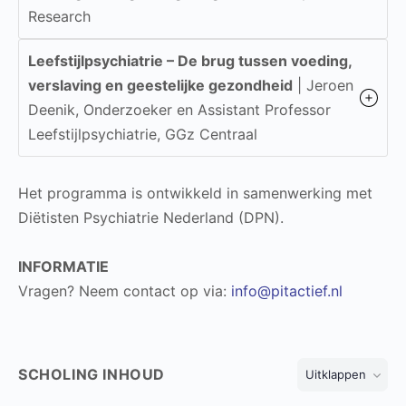
Research
Leefstijlpsychiatrie – De brug tussen voeding,
verslaving en geestelijke gezondheid
| Jeroen
Deenik, Onderzoeker en Assistant Professor
Leefstijlpsychiatrie, GGz Centraal
Het programma is ontwikkeld in samenwerking met
Diëtisten Psychiatrie Nederland (DPN).
INFORMATIE
Vragen? Neem contact op via:
info@pitactief.nl
SCHOLING INHOUD
Uitklappen