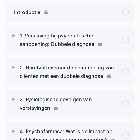
Introductie
1. Verslaving bij psychiatrische
aandoening: Dubbele diagnose
2. Handvatten voor de behandeling van
cliënten met een dubbele diagnose
3. Fysiologische gevolgen van
verslavingen
4. Psychofarmaca: Wat is de impact op
het lichaam en voedingsgewoonten?