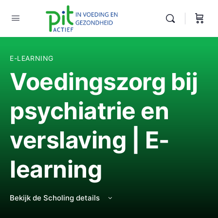
E-LEARNING
Voedingszorg bij
psychiatrie en
verslaving | E-
learning
Bekijk de Scholing details