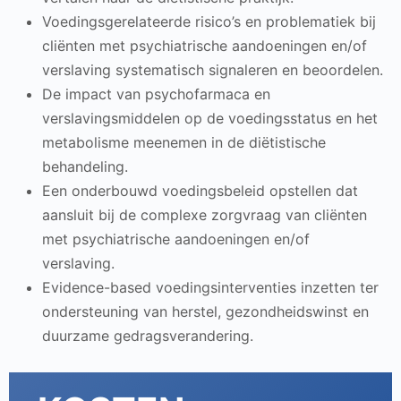
Voedingsgerelateerde risico’s en problematiek bij
cliënten met psychiatrische aandoeningen en/of
verslaving systematisch signaleren en beoordelen.
De impact van psychofarmaca en
verslavingsmiddelen op de voedingsstatus en het
metabolisme meenemen in de diëtistische
behandeling.
Een onderbouwd voedingsbeleid opstellen dat
aansluit bij de complexe zorgvraag van cliënten
met psychiatrische aandoeningen en/of
verslaving.
Evidence-based voedingsinterventies inzetten ter
ondersteuning van herstel, gezondheidswinst en
duurzame gedragsverandering.