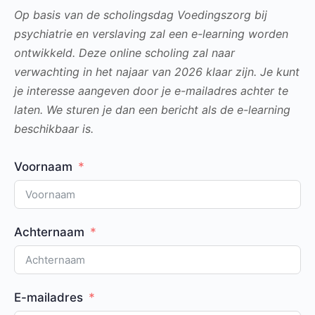
Op basis van de scholingsdag Voedingszorg bij
psychiatrie en verslaving zal een e-learning worden
ontwikkeld. Deze online scholing zal naar
verwachting in het najaar van 2026 klaar zijn. Je kunt
je interesse aangeven door je e-mailadres achter te
laten. We sturen je dan een bericht als de e-learning
beschikbaar is.
Voornaam
Achternaam
E-mailadres