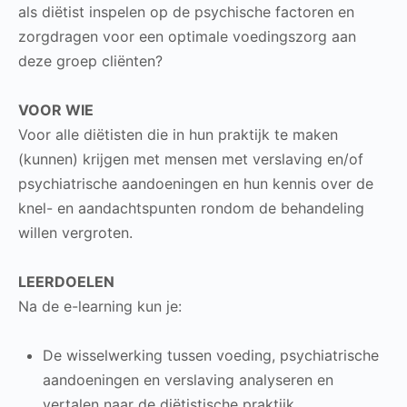
als diëtist inspelen op de psychische factoren en
zorgdragen voor een optimale voedingszorg aan
deze groep cliënten?
VOOR WIE
Voor alle diëtisten die in hun praktijk te maken
(kunnen) krijgen met mensen met verslaving en/of
psychiatrische aandoeningen en hun kennis over de
knel- en aandachtspunten rondom de behandeling
willen vergroten.
LEERDOELEN
Na de e-learning kun je:
De wisselwerking tussen voeding, psychiatrische
aandoeningen en verslaving analyseren en
vertalen naar de diëtistische praktijk.