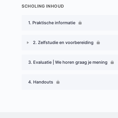
SCHOLING INHOUD
1. Praktische informatie
2. Zelfstudie en voorbereiding
3. Evaluatie | We horen graag je mening
4. Handouts