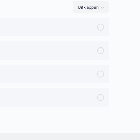
Uitklappen