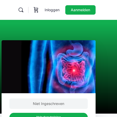
Inloggen
Aanmelden
Niet Ingeschreven