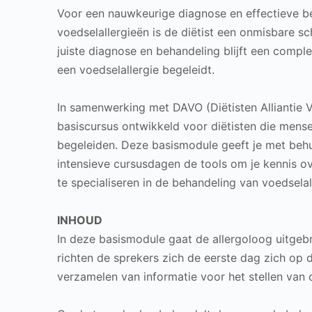
Voor een nauwkeurige diagnose en effectieve b
voedselallergieën is de diëtist een onmisbare s
juiste diagnose en behandeling blijft een comple
een voedselallergie begeleidt.
In samenwerking met DAVO (Diëtisten Alliantie 
basiscursus ontwikkeld voor diëtisten die mense
begeleiden. Deze basismodule geeft je met beh
intensieve cursusdagen de tools om je kennis ov
te specialiseren in de behandeling van voedselal
INHOUD
In deze basismodule gaat de allergoloog uitgebr
richten de sprekers zich de eerste dag zich op 
verzamelen van informatie voor het stellen van 