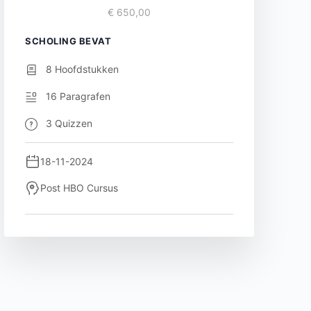
€ 650,00
SCHOLING BEVAT
8 Hoofdstukken
16 Paragrafen
3 Quizzen
18-11-2024
Post HBO Cursus