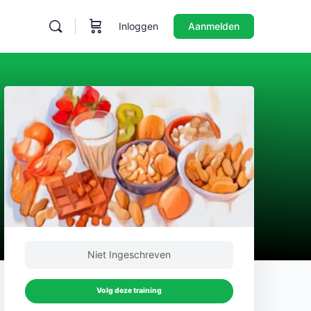
Inloggen
Aanmelden
Niet Ingeschreven
Volg deze training