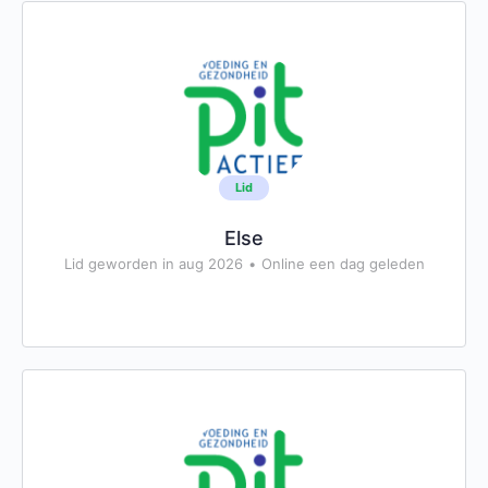
Lid
Else
Lid geworden in aug 2026
•
Online een dag geleden