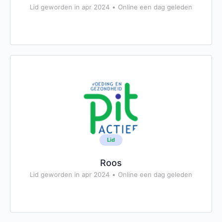
Lid geworden in apr 2024
•
Online een dag geleden
Lid
Roos
Lid geworden in apr 2024
•
Online een dag geleden