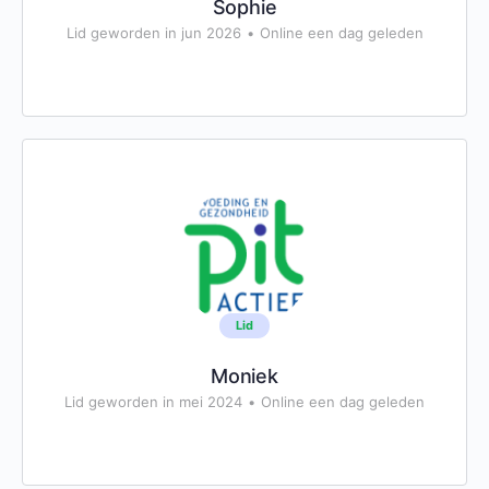
Sophie
Lid geworden in jun 2026
•
Online een dag geleden
Lid
Moniek
Lid geworden in mei 2024
•
Online een dag geleden