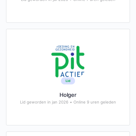
Lid
Holger
Lid geworden in jan 2026
•
Online 9 uren geleden