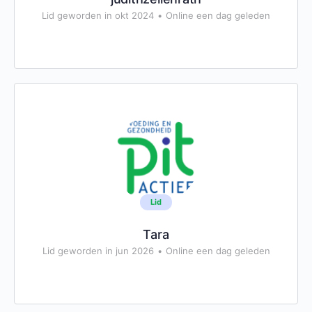
Lid geworden in okt 2024
•
Online een dag geleden
Lid
Tara
Lid geworden in jun 2026
•
Online een dag geleden