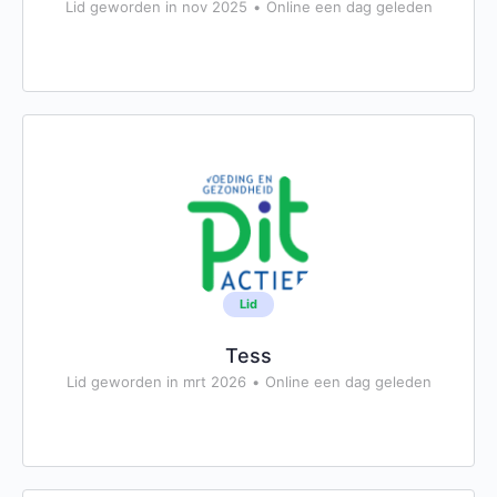
Lid geworden in nov 2025
•
Online een dag geleden
Lid
Tess
Lid geworden in mrt 2026
•
Online een dag geleden