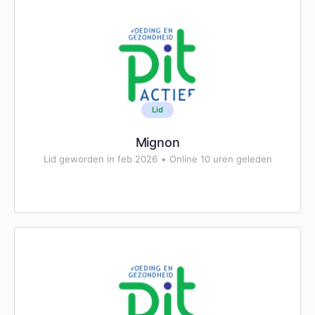
Lid
Mignon
Lid geworden in feb 2026
•
Online 10 uren geleden