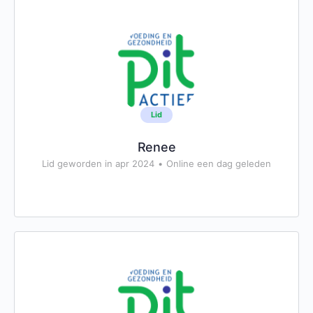
Lid
Renee
Lid geworden in apr 2024
•
Online een dag geleden