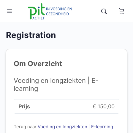
Registration
Om Overzicht
Voeding en longziekten | E-
learning
Prijs
€ 150,00
Terug naar
Voeding en longziekten | E-learning