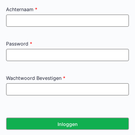
Achternaam
*
Password
*
Wachtwoord Bevestigen
*